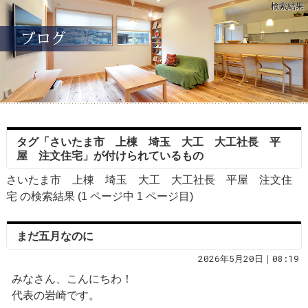
検索結果
タグ「さいたま市 上棟 埼玉 大工 大工社長 平
屋 注文住宅」が付けられているもの
さいたま市 上棟 埼玉 大工 大工社長 平屋 注文住
宅 の検索結果 (1 ページ中
1
ページ目)
まだ五月なのに
2026年5月20日｜08:19
みなさん、こんにちわ！
代表の岩崎です。