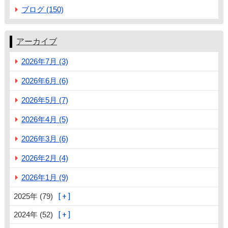
ブログ (150)
アーカイブ
2026年7月 (3)
2026年6月 (6)
2026年5月 (7)
2026年4月 (5)
2026年3月 (6)
2026年2月 (4)
2026年1月 (9)
2025年 (79)
2024年 (52)