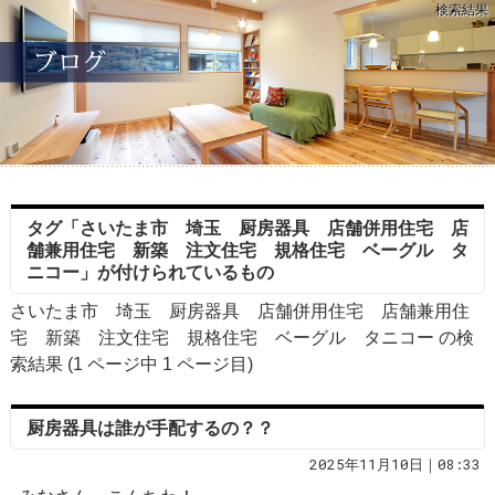
検索結果
タグ「さいたま市 埼玉 厨房器具 店舗併用住宅 店
舗兼用住宅 新築 注文住宅 規格住宅 ベーグル タ
ニコー」が付けられているもの
さいたま市 埼玉 厨房器具 店舗併用住宅 店舗兼用住
宅 新築 注文住宅 規格住宅 ベーグル タニコー の検
索結果 (1 ページ中
1
ページ目)
厨房器具は誰が手配するの？？
2025年11月10日｜08:33