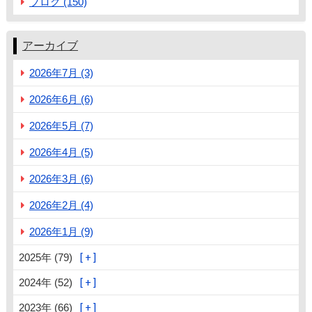
ブログ (150)
アーカイブ
2026年7月 (3)
2026年6月 (6)
2026年5月 (7)
2026年4月 (5)
2026年3月 (6)
2026年2月 (4)
2026年1月 (9)
2025年 (79)
2024年 (52)
2023年 (66)