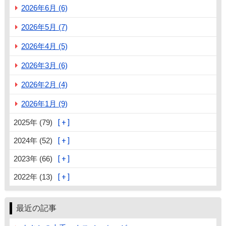
2026年6月 (6)
2026年5月 (7)
2026年4月 (5)
2026年3月 (6)
2026年2月 (4)
2026年1月 (9)
2025年 (79)
2024年 (52)
2023年 (66)
2022年 (13)
最近の記事