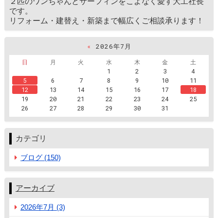
２匹のワンちゃんとサーフィンをこよなく愛す大工社長
です。
リフォーム・建替え・新築まで幅広くご相談承ります！
«
2026年7月
日
月
火
水
木
金
土
1
2
3
4
5
6
7
8
9
10
11
12
13
14
15
16
17
18
19
20
21
22
23
24
25
26
27
28
29
30
31
カテゴリ
ブログ (150)
アーカイブ
2026年7月 (3)