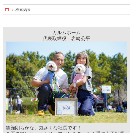
検索結果
Home
カルムホーム
代表取締役 岩崎公平
笑顔朗らかな、気さくな社長です！