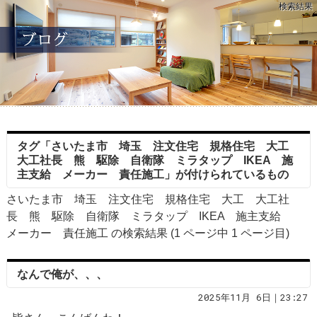
検索結果
タグ「さいたま市 埼玉 注文住宅 規格住宅 大工
大工社長 熊 駆除 自衛隊 ミラタップ IKEA 施
主支給 メーカー 責任施工」が付けられているもの
さいたま市 埼玉 注文住宅 規格住宅 大工 大工社
長 熊 駆除 自衛隊 ミラタップ IKEA 施主支給
メーカー 責任施工 の検索結果 (1 ページ中
1
ページ目)
なんで俺が、、、
2025年11月 6日｜23:27