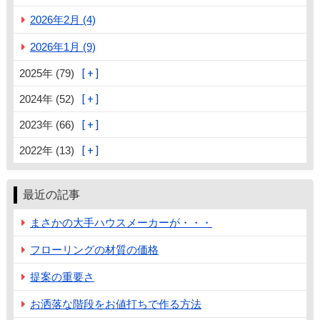
2026年2月 (4)
2026年1月 (9)
2025年 (79)
2024年 (52)
2023年 (66)
2022年 (13)
最近の記事
まさかの大手ハウスメーカーが・・・
フローリングの材質の価格
提案の重要さ
お洒落な階段をお値打ちで作る方法