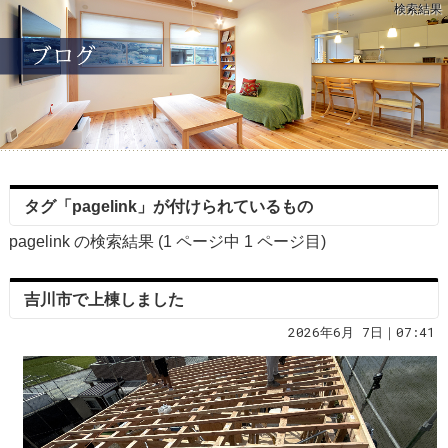
検索結果
タグ「pagelink」が付けられているもの
pagelink の検索結果 (1 ページ中
1
ページ目)
吉川市で上棟しました
2026年6月 7日｜07:41