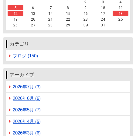
1
2
3
4
5
6
7
8
9
10
11
12
13
14
15
16
17
18
19
20
21
22
23
24
25
26
27
28
29
30
31
カテゴリ
ブログ (150)
アーカイブ
2026年7月 (3)
2026年6月 (6)
2026年5月 (7)
2026年4月 (5)
2026年3月 (6)