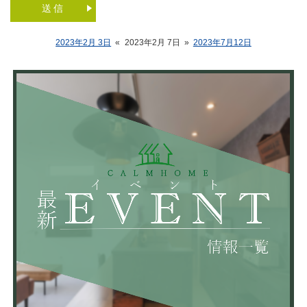
2023年2月 3日
«
2023年2月 7日
»
2023年7月12日