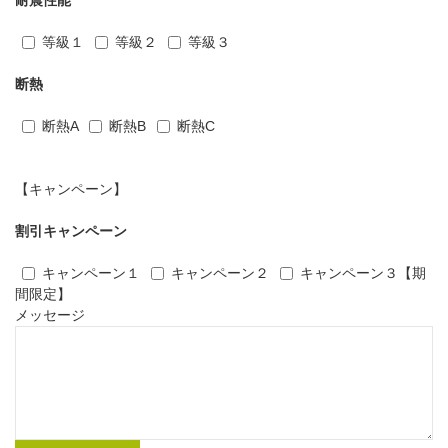
耐震性能
等級１
等級２
等級３
断熱
断熱A
断熱B
断熱C
【キャンペーン】
割引キャンペーン
キャンペーン１
キャンペーン２
キャンペーン３【期
間限定】
メッセージ