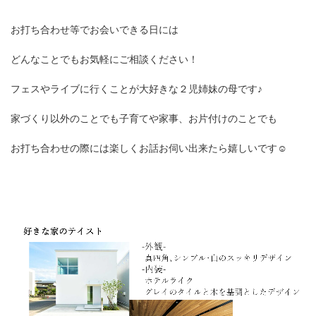
お打ち合わせ等でお会いできる日には
どんなことでもお気軽にご相談ください！
フェスやライブに行くことが大好きな２児姉妹の母です♪
家づくり以外のことでも子育てや家事、お片付けのことでも
お打ち合わせの際には楽しくお話お伺い出来たら嬉しいです☺