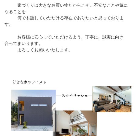
家づくりは大きなお買い物だからこそ、不安なことや気に
なることを
何でも話していただける存在でありたいと思っておりま
す。
お客様に安心していただけるよう、丁寧に、誠実に向き
合ってまいります。
よろしくお願いいたします。