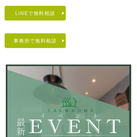
LINEで無料相談
事務所で無料相談