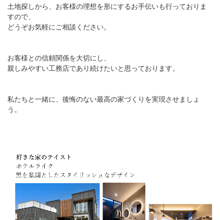
土地探しから、お客様の理想を形にするお手伝いも行っておりま
すので、
どうぞお気軽にご相談ください。
お客様との信頼関係を大切にし、
親しみやすい工務店であり続けたいと思っております。
私たちと一緒に、後悔のない最高の家づくりを実現させましょ
う。