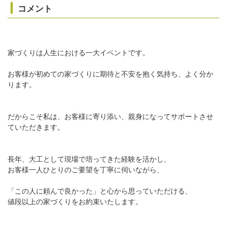
コメント
家づくりは人生における一大イベントです。
お客様が初めての家づくりに期待と不安を抱く気持ち、よく分か
ります。
だからこそ私は、お客様に寄り添い、親身になってサポートさせ
ていただきます。
長年、大工として現場で培ってきた経験を活かし、
お客様一人ひとりのご要望を丁寧に伺いながら、
「この人に頼んで良かった」と心から思っていただける、
値段以上の家づくりをお約束いたします。