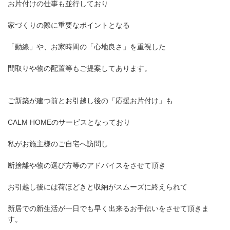
お片付けの仕事も並行しており
家づくりの際に重要なポイントとなる
「動線」や、お家時間の「心地良さ」を重視した
間取りや物の配置等もご提案してあります。
ご新築が建つ前とお引越し後の「応援お片付け」も
CALM HOMEのサービスとなっており
私がお施主様のご自宅へ訪問し
断捨離や物の選び方等のアドバイスをさせて頂き
お引越し後には荷ほどきと収納がスムーズに終えられて
新居での新生活が一日でも早く出来るお手伝いをさせて頂きま
す。