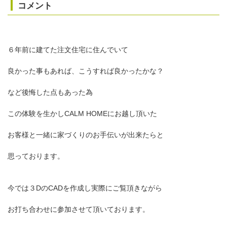
コメント
６年前に建てた注文住宅に住んでいて
良かった事もあれば、こうすれば良かったかな？
など後悔した点もあった為
この体験を生かしCALM HOMEにお越し頂いた
お客様と一緒に家づくりのお手伝いが出来たらと
思っております。
今では３DのCADを作成し実際にご覧頂きながら
お打ち合わせに参加させて頂いております。