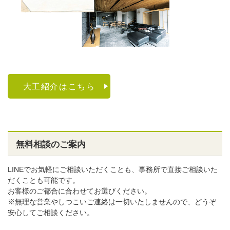
大工紹介はこちら
無料相談のご案内
LINEでお気軽にご相談いただくことも、事務所で直接ご相談いた
だくことも可能です。
お客様のご都合に合わせてお選びください。
※無理な営業やしつこいご連絡は一切いたしませんので、どうぞ
安心してご相談ください。