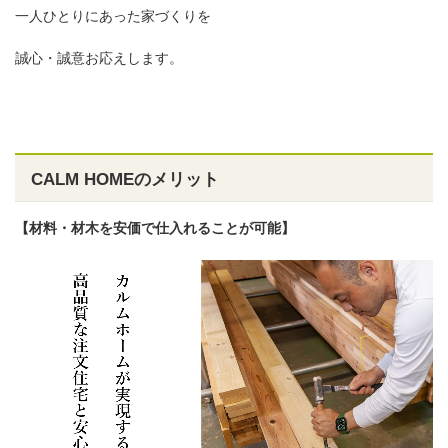
一人ひとりにあった家づくりを
誠心・誠意お応えします。
CALM HOMEのメリット
【材料・材木を安価で仕入れることが可能】