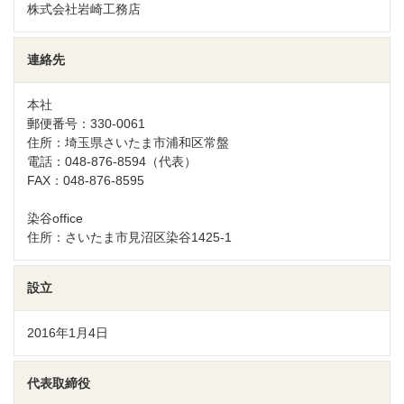
株式会社岩崎工務店
連絡先
本社
郵便番号：330-0061
住所：埼玉県さいたま市浦和区常盤
電話：048-876-8594（代表）
FAX：048-876-8595
染谷office
住所：さいたま市見沼区染谷1425-1
設立
2016年1月4日
代表取締役