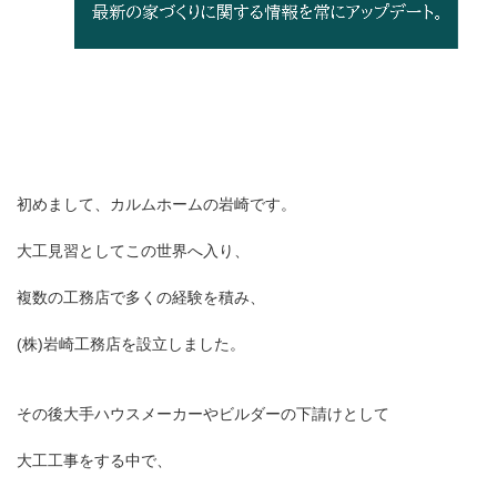
初めまして、カルムホームの岩崎です。
大工見習としてこの世界へ入り、
複数の工務店で多くの経験を積み、
(株)岩崎工務店を設立しました。
その後大手ハウスメーカーやビルダーの下請けとして
大工工事をする中で、