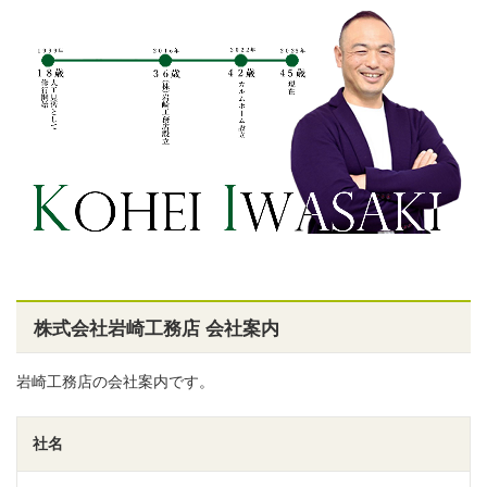
株式会社岩崎工務店 会社案内
岩崎工務店の会社案内です。
社名