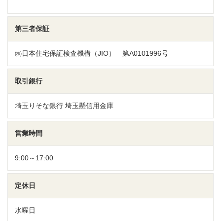
第三者保証
㈱日本住宅保証検査機構（JIO） 第A0101996号
取引銀行
埼玉りそな銀行 埼玉懸信用金庫
営業時間
9:00～17:00
定休日
水曜日