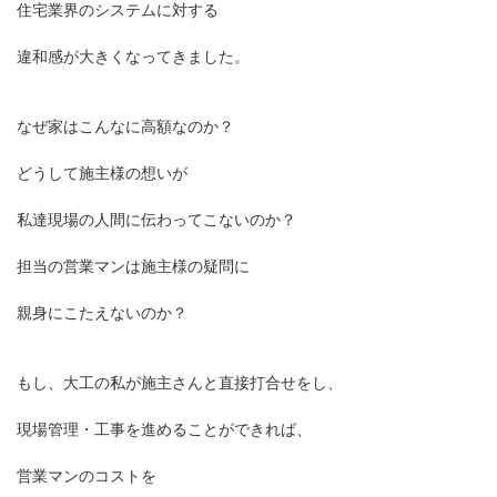
住宅業界のシステムに対する
違和感が大きくなってきました。
なぜ家はこんなに高額なのか？
どうして施主様の想いが
私達現場の人間に伝わってこないのか？
担当の営業マンは施主様の疑問に
親身にこたえないのか？
もし、大工の私が施主さんと直接打合せをし、
現場管理・工事を進めることができれば、
営業マンのコストを