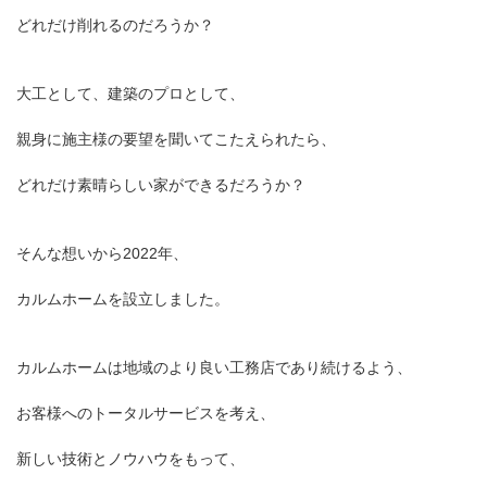
どれだけ削れるのだろうか？
大工として、建築のプロとして、
親身に施主様の要望を聞いてこたえられたら、
どれだけ素晴らしい家ができるだろうか？
そんな想いから2022年、
カルムホームを設立しました。
カルムホームは地域のより良い工務店であり続けるよう、
お客様へのトータルサービスを考え、
新しい技術とノウハウをもって、