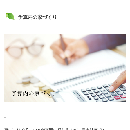
予算内の家づくり
家づくりで多くの方が不安に感じるのが、資金計画です。