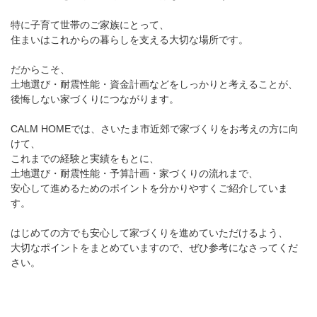
特に子育て世帯のご家族にとって、
住まいはこれからの暮らしを支える大切な場所です。
だからこそ、
土地選び・耐震性能・資金計画などをしっかりと考えることが、
後悔しない家づくりにつながります。
CALM HOMEでは、さいたま市近郊で家づくりをお考えの方に向
けて、
これまでの経験と実績をもとに、
土地選び・耐震性能・予算計画・家づくりの流れまで、
安心して進めるためのポイントを分かりやすくご紹介していま
す。
はじめての方でも安心して家づくりを進めていただけるよう、
大切なポイントをまとめていますので、ぜひ参考になさってくだ
さい。