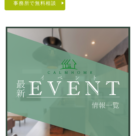
事務所で無料相談