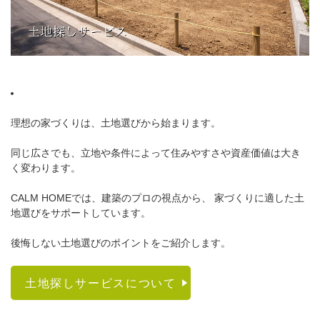
理想の家づくりは、土地選びから始まります。
同じ広さでも、立地や条件によって住みやすさや資産価値は大き
く変わります。
CALM HOMEでは、建築のプロの視点から、 家づくりに適した土
地選びをサポートしています。
後悔しない土地選びのポイントをご紹介します。
土地探しサービスについて