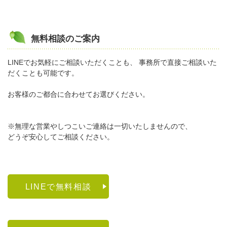
無料相談のご案内
LINEでお気軽にご相談いただくことも、 事務所で直接ご相談いた
だくことも可能です。
お客様のご都合に合わせてお選びください。
※無理な営業やしつこいご連絡は一切いたしませんので、
どうぞ安心してご相談ください。
LINEで無料相談