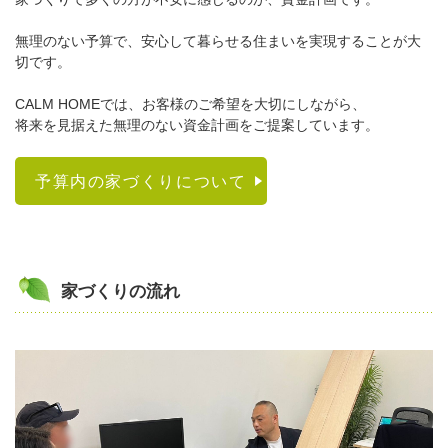
無理のない予算で、安心して暮らせる住まいを実現することが大
切です。
CALM HOMEでは、お客様のご希望を大切にしながら、
将来を見据えた無理のない資金計画をご提案しています。
予算内の家づくりについて
家づくりの流れ