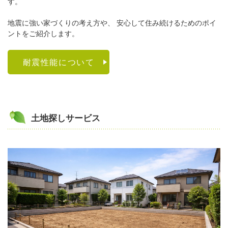
す。
地震に強い家づくりの考え方や、 安心して住み続けるためのポイ
ントをご紹介します。
耐震性能について
土地探しサービス