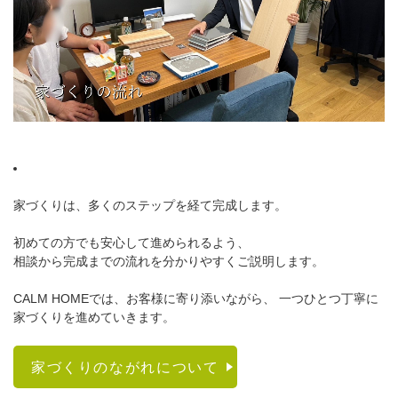
家づくりは、多くのステップを経て完成します。
初めての方でも安心して進められるよう、
相談から完成までの流れを分かりやすくご説明します。
CALM HOMEでは、お客様に寄り添いながら、 一つひとつ丁寧に
家づくりを進めていきます。
家づくりのながれについて