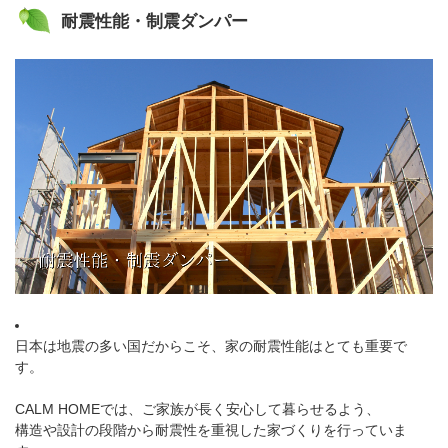
耐震性能・制震ダンパー
日本は地震の多い国だからこそ、家の耐震性能はとても重要で
す。
CALM HOMEでは、ご家族が長く安心して暮らせるよう、
構造や設計の段階から耐震性を重視した家づくりを行っていま