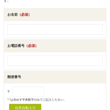
す。
お名前
（必須）
お電話番号
（必須）
郵便番号
〒
"-"は含めず半角数字のみでご記入ください。