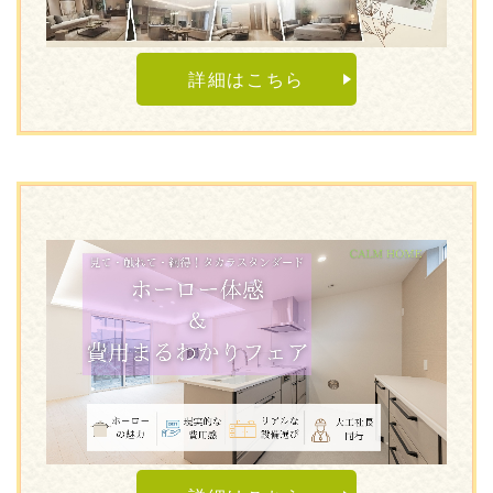
詳細はこちら