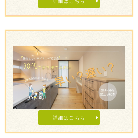
詳細はこちら
詳細はこちら