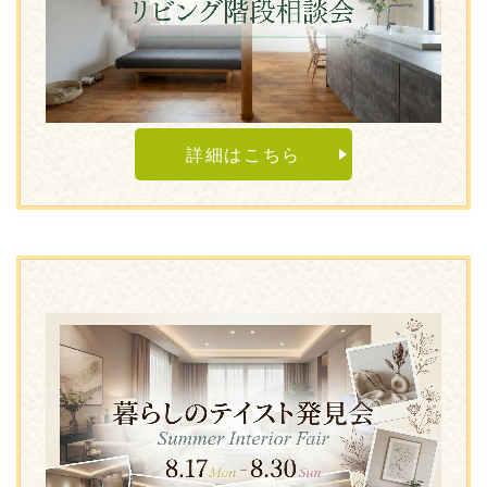
詳細はこちら