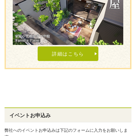
詳細はこちら
イベントお申込み
弊社へのイベントお申込みは下記のフォームに入力をお願いしま