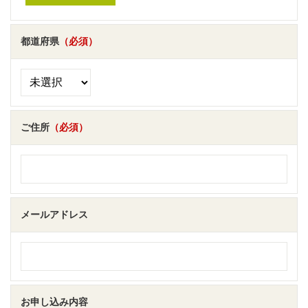
都道府県
（必須）
ご住所
（必須）
メールアドレス
お申し込み内容