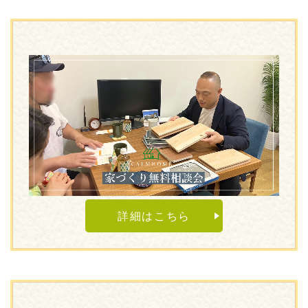
詳細はこちら