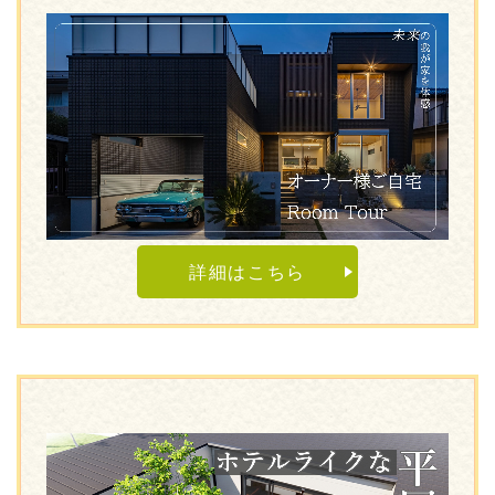
詳細はこちら