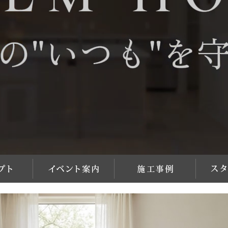
カルムホームの家づくり
イベント案内
施工事