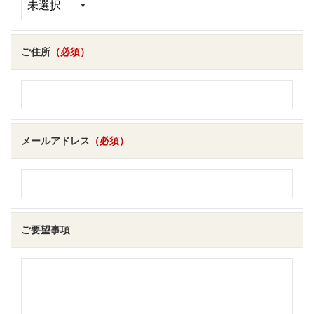
ご住所
（必須）
メールアドレス
（必須）
ご要望事項