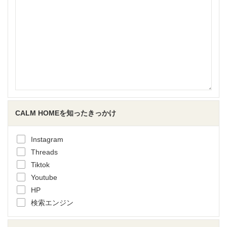
CALM HOMEを知ったきっかけ
Instagram
Threads
Tiktok
Youtube
HP
検索エンジン