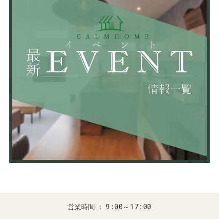
9:00～17:00
営業時間