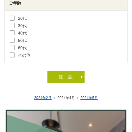
ご年齢
20代
30代
40代
50代
60代
その他
2024年2月
«
2024年4月
»
2024年5月