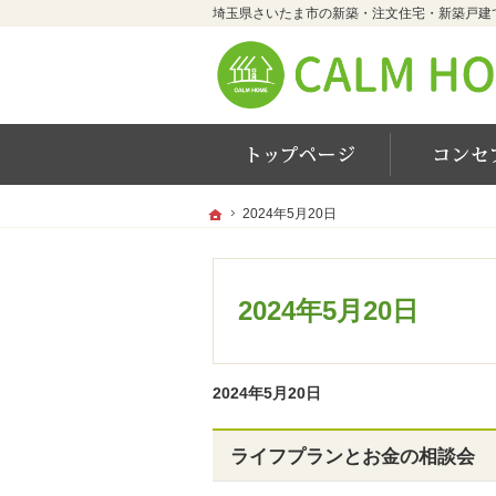
ホーム
ホーム
ホーム
2024年5月20日
2024年5月20日
2024年5月20日
2024年5月20日
ライフプランとお金の相談会