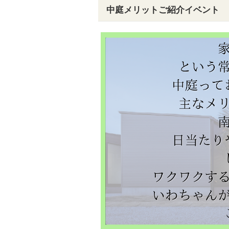
中庭メリットご紹介イベント