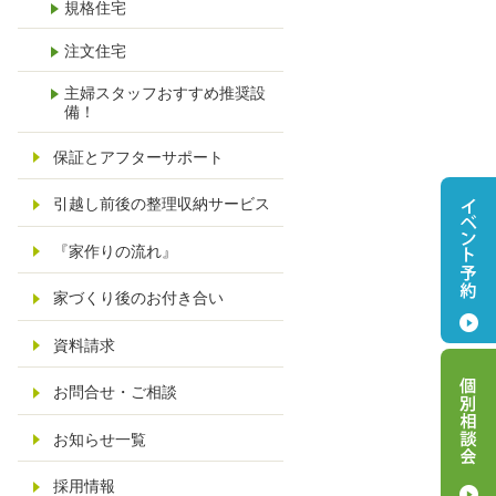
規格住宅
1
注文住宅
主婦スタッフおすすめ推奨設
備！
保証とアフターサポート
引越し前後の整理収納サービス
『家作りの流れ』
家づくり後のお付き合い
資料請求
お問合せ・ご相談
お知らせ一覧
採用情報