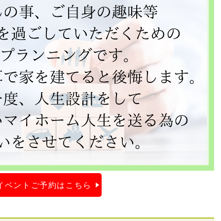
イベントご予約はこちら