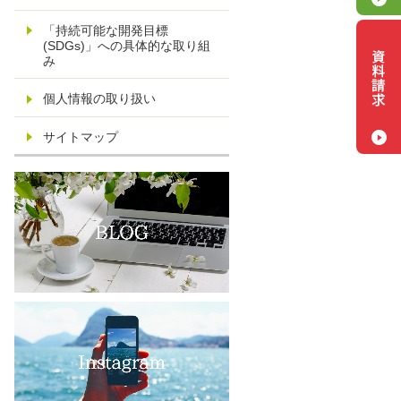
「持続可能な開発目標
(SDGs)」への具体的な取り組
み
個人情報の取り扱い
サイトマップ