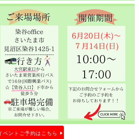
イベントご予約はこちら