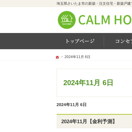
ホーム
ホーム
ホーム
2024年11月 6日
2024年11月 6日
2024年11月 6日
2024年11月 6日
2024年11月【金利予測】