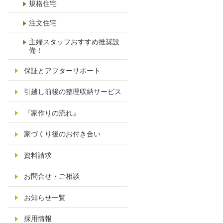
規格住宅
1
注文住宅
主婦スタッフおすすめ推奨設
備！
保証とアフターサポート
引越し前後の整理収納サービス
『家作りの流れ』
家づくり後のお付き合い
資料請求
お問合せ・ご相談
お知らせ一覧
採用情報