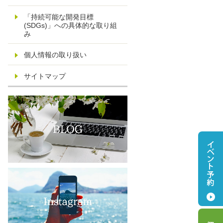
「持続可能な開発目標
(SDGs)」への具体的な取り組
み
個人情報の取り扱い
サイトマップ