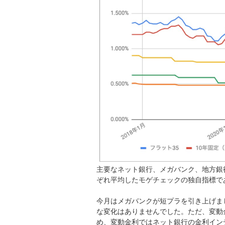
主要なネット銀行、メガバンク、地方銀
ぞれ平均したモゲチェックの独自指標で
今月はメガバンクが短プラを引き上げま
な変化はありませんでした。ただ、変動
め、変動金利ではネット銀行の金利イン