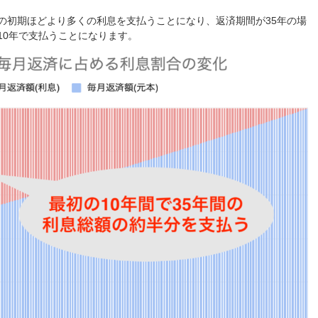
の初期ほどより多くの利息を支払うことになり、返済期間が35年の場
10年で支払うことになります。