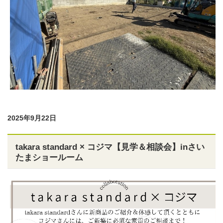
2025年9月22日
takara standard × コジマ【見学＆相談会】inさい
たまショールーム