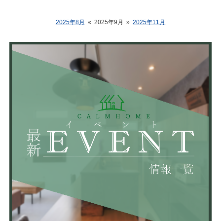
2025年8月
«
2025年9月
»
2025年11月