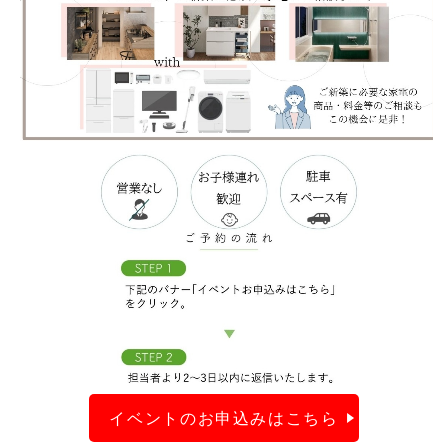
イベントのお申込みはこちら