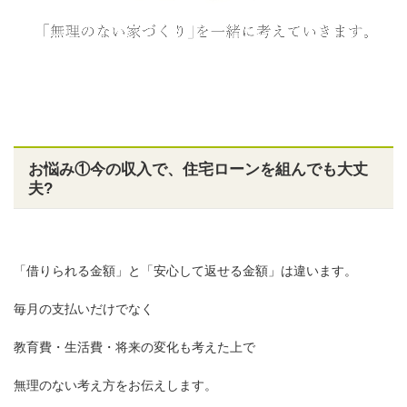
お悩み①今の収入で、住宅ローンを組んでも大丈
夫?
「借りられる金額」と「安心して返せる金額」は違います。
毎月の支払いだけでなく
教育費・生活費・将来の変化も考えた上で
無理のない考え方をお伝えします。