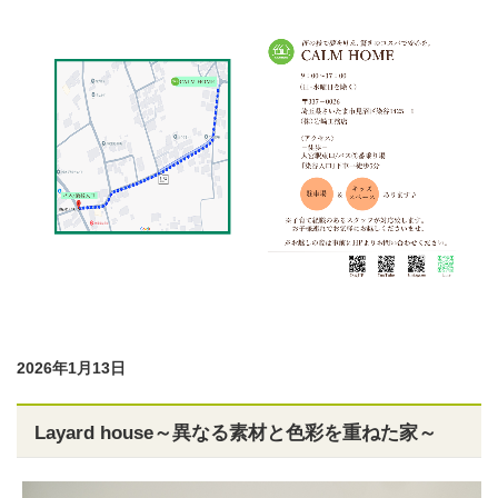
2026年1月13日
Layard house～異なる素材と色彩を重ねた家～