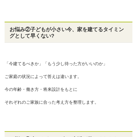
お悩み②子どもが小さい今、家を建てるタイミン
グとして早くない?
「今建てるべきか」「もう少し待った方がいいのか」
ご家庭の状況によって答えは違います。
今の年齢・働き方・将来設計をもとに
それぞれのご家族に合った考え方を整理します。