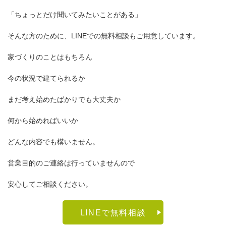
「ちょっとだけ聞いてみたいことがある」
そんな方のために、LINEでの無料相談もご用意しています。
家づくりのことはもちろん
今の状況で建てられるか
まだ考え始めたばかりでも大丈夫か
何から始めればいいか
どんな内容でも構いません。
営業目的のご連絡は行っていませんので
安心してご相談ください。
LINEで無料相談