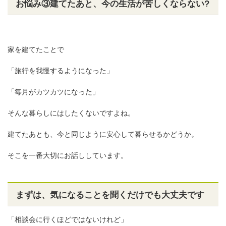
お悩み③建てたあと、今の生活が苦しくならない?
家を建てたことで
「旅行を我慢するようになった」
「毎月がカツカツになった」
そんな暮らしにはしたくないですよね。
建てたあとも、今と同じように安心して暮らせるかどうか。
そこを一番大切にお話ししています。
まずは、気になることを聞くだけでも大丈夫です
「相談会に行くほどではないけれど」