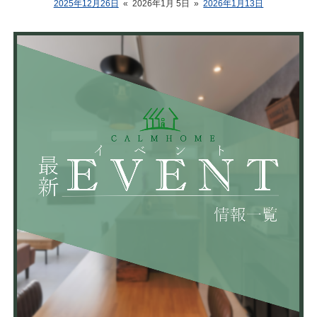
2025年12月26日
«
2026年1月 5日
»
2026年1月13日