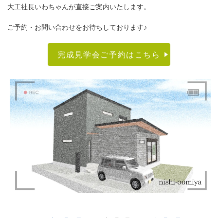
大工社長いわちゃんが直接ご案内いたします。
ご予約・お問い合わせをお待ちしております♪
完成見学会ご予約はこちら