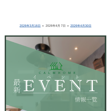
2026年3月16日
«
2026年4月 7日
»
2026年4月30日