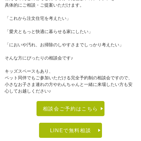
具体的にご相談・ご提案いただけます。
「これから注文住宅を考えたい」
「愛犬ともっと快適に暮らせる家にしたい」
「においや汚れ、お掃除のしやすさまでしっかり考えたい」
そんな方にぴったりの相談会です♪
キッズスペースもあり、
ペット同伴でもご参加いただける完全予約制の相談会ですので、
小さなお子さま連れの方やわんちゃんと一緒に来場したい方も安
心してお越しください♪
相談会ご予約はこちら
LINEで無料相談