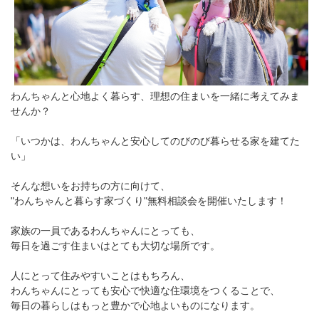
わんちゃんと心地よく暮らす、理想の住まいを一緒に考えてみま
せんか？
「いつかは、わんちゃんと安心してのびのび暮らせる家を建てた
い」
そんな想いをお持ちの方に向けて、
"わんちゃんと暮らす家づくり"無料相談会を開催いたします！
家族の一員であるわんちゃんにとっても、
毎日を過ごす住まいはとても大切な場所です。
人にとって住みやすいことはもちろん、
わんちゃんにとっても安心で快適な住環境をつくることで、
毎日の暮らしはもっと豊かで心地よいものになります。