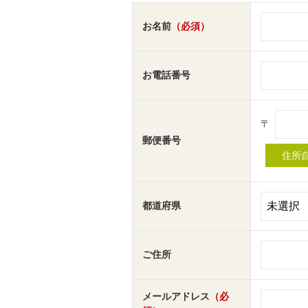
お名前
（必須）
お電話番号
〒
郵便番号
都道府県
ご住所
メールアドレス
（必