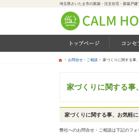
ホーム
ホーム
ホーム
お問合せ・ご相談
お問合せ・ご相談
家づくりに関する事
家づくりに関する事
家づくりに関する事
家づくりに関する事、お気軽に
弊社へのお問合せ・ご相談は下記のフォ