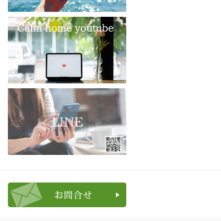
お問合せ・ご相談フォーム