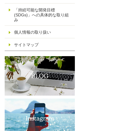
「持続可能な開発目標
(SDGs)」への具体的な取り組
み
個人情報の取り扱い
サイトマップ