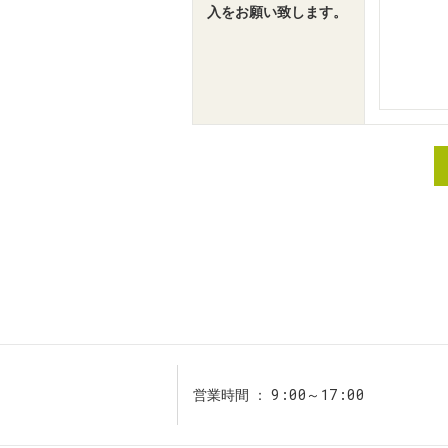
入をお願い致します。
9:00～17:00
営業時間