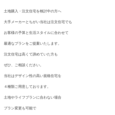
土地購入・注文住宅を検討中の方へ
大手メーカーとちがい当社は注文住宅でも
お客様の予算と生活スタイルに合わせて
最適なプランをご提案いたします。
注文住宅は高くて諦めていた方も
ぜひ、ご相談ください。
当社はデザイン性の高い規格住宅を
４種類ご用意しております。
土地やライフプランに合わない場合
プラン変更も可能で