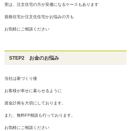
実は、注文住宅の方が安価になるケースもあります
規格住宅か注文住住宅かお悩みの方も
お気軽にご相談ください
STEP2 お金のお悩み
当社は家づくり後
お客様が幸せに暮らせるように
資金計画を大切にしております。
また、無料FP相談も行っております。
お気軽にご相談ください