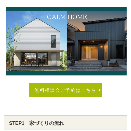
無料相談会ご予約はこちら
STEP1 家づくりの流れ