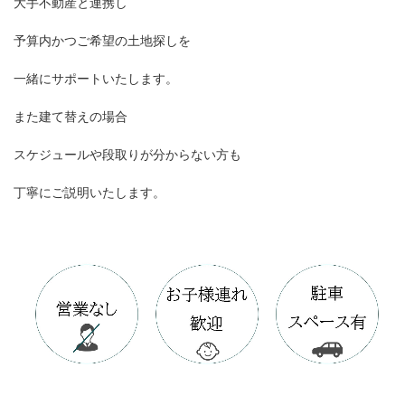
大手不動産と連携し
予算内かつご希望の土地探しを
一緒にサポートいたします。
また建て替えの場合
スケジュールや段取りが分からない方も
丁寧にご説明いたします。