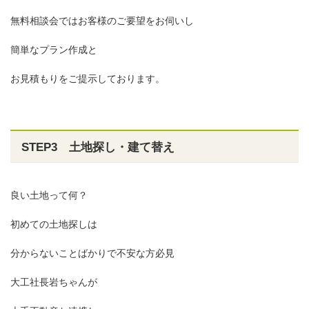
無料相談会ではお客様のご要望をお伺いし
簡単なプラン作成と
お見積もりをご提示しております。
STEP3 土地探し・建て替え
良い土地って何？
初めての土地探しは
分からないことばかりで不安な方必見
大工社長岩ちゃんが