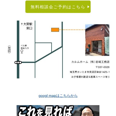
無料相談会ご予約はこちら
googl mapはこちらから