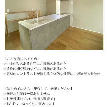
【こんな方におすすめ】
✅小上がりのある住宅にご興味のあるかた
✅造作の棚や収納などにご興味があるかた
✅素材のコントラストが映える立体的な外観にご興味があるかた
【はじめての方も、安心してご来場ください】
✅無理な営業は一切ありません
✅お子様連れでのご来場も歓迎です
✅1組ずつ、ゆっくりご案内します