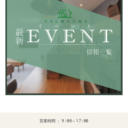
9:00～17:00
営業時間