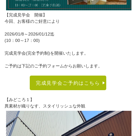
【完成見学会 開催】
今回、お客様のご好意により
2026/01/8～2026/01/12迄
(10：00～17：00)
完成見学会(完全予約制)を開催いたします。
ご予約は下記のご予約フォームからお願いします。
完成見学会ご予約はこちら
【みどころ１】
異素材が織りなす、スタイリッシュな外観