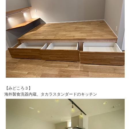
【みどころ３】
海外製食洗器内蔵、タカラスタンダードのキッチン