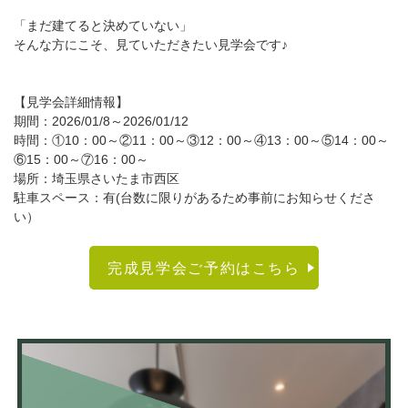
「まだ建てると決めていない」
そんな方にこそ、見ていただきたい見学会です♪
【見学会詳細情報】
期間：2026/01/8～2026/01/12
時間：①10：00～②11：00～③12：00～④13：00～⑤14：00～
⑥15：00～⑦16：00～
場所：埼玉県さいたま市西区
駐車スペース：有(台数に限りがあるため事前にお知らせくださ
い）
完成見学会ご予約はこちら