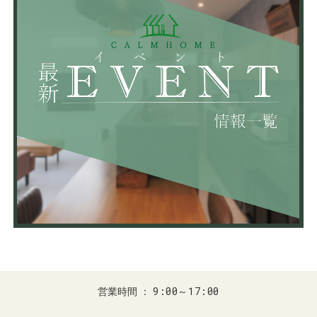
9:00～17:00
営業時間