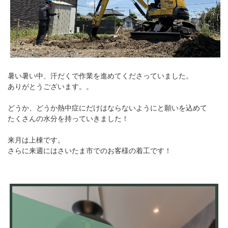
暑い暑い中、汗だくで作業を進めてくださっていました。
ありがとうございます。。
どうか、どうか熱中症にだけはならないようにと願いを込めて
たくさんの水分を持っていきました！
来月は上棟です。
さらに来週にはさいたま市でのお客様の着工です！