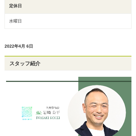
定休日
水曜日
2022年4月 6日
スタッフ紹介