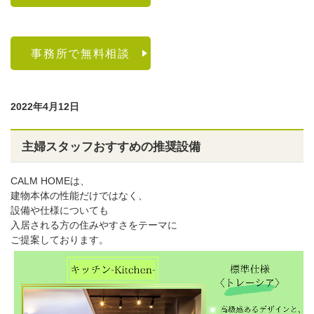
事務所で無料相談
2022年4月12日
主婦スタッフおすすめの推奨設備
CALM HOMEは、
建物本体の性能だけではなく、
設備や仕様についても
入居される方の住みやすさをテーマに
ご提案しております。