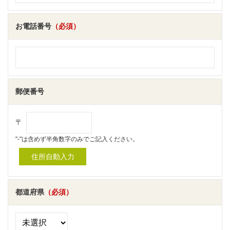
お電話番号
（必須）
郵便番号
〒
"-"は含めず半角数字のみでご記入ください。
都道府県
（必須）