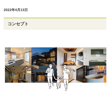
2022年4月13日
コンセプト