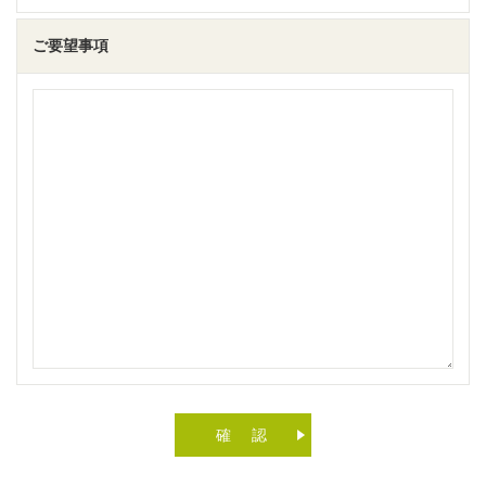
ご要望事項