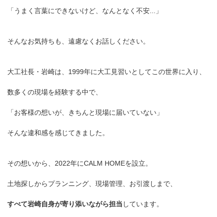
「うまく言葉にできないけど、なんとなく不安...」
そんなお気持ちも、遠慮なくお話しください。
大工社長・岩崎は、1999年に大工見習いとしてこの世界に入り、
数多くの現場を経験する中で、
「お客様の想いが、きちんと現場に届いていない」
そんな違和感を感じてきました。
その想いから、2022年にCALM HOMEを設立。
土地探しからプランニング、現場管理、お引渡しまで、
すべて岩崎自身が寄り添いながら担当
しています。