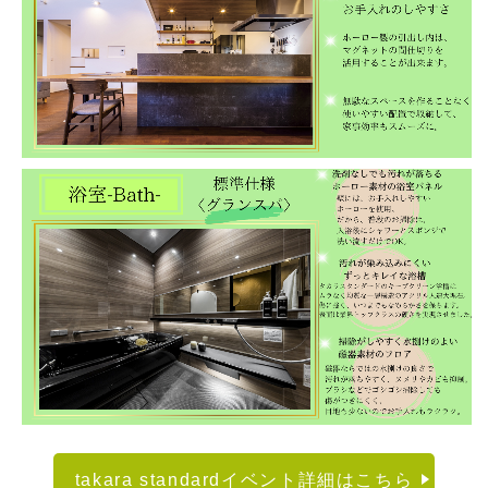
takara standardイベント詳細はこちら