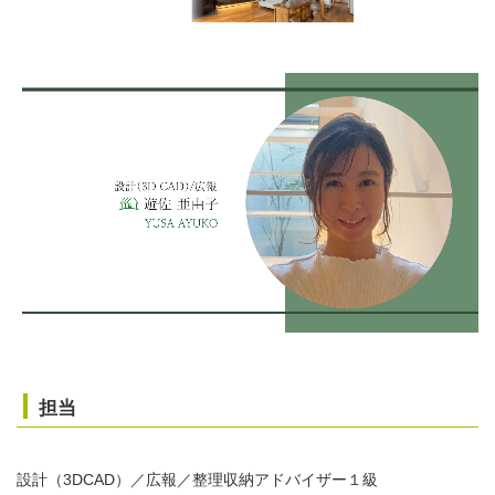
担当
設計（3DCAD）／広報／整理収納アドバイザー１級