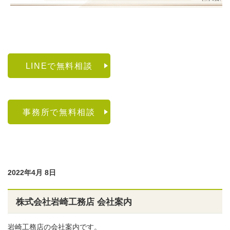
LINEで無料相談
事務所で無料相談
2022年4月 8日
株式会社岩崎工務店 会社案内
岩崎工務店の会社案内です。