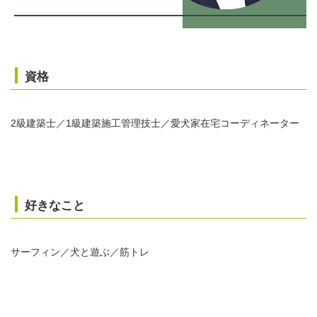
資格
2級建築士／1級建築施工管理技士／愛犬家在宅コーディネーター
好きなこと
サーフィン／犬と遊ぶ／筋トレ