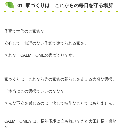
01. 家づくりは、これからの毎日を守る場所
子育て世代のご家族が、
安心して、無理のない予算で建てられる家を。
それが、CALM HOMEの家づくりです。
家づくりは、これから先の家族の暮らしを支える大切な選択。
「本当にこの選択でいいのかな？」
そんな不安を感じるのは、決して特別なことではありません。
CALM HOMEでは、長年現場に立ち続けてきた大工社長・岩崎
が、