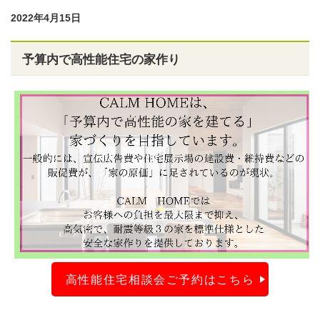
2022年4月15日
予算内で高性能住宅の家作り
高性能住宅相談会ご予約はこちら