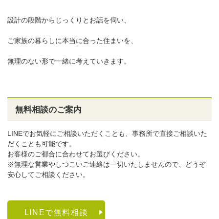
設計の段階からじっくりとお話を伺い、
ご家族の暮らしに本当に合った住まいを、
無理のない形で一緒に考えていきます。
無料相談のご案内
LINEでお気軽にご相談いただくことも、事務所で直接ご相談いた
だくことも可能です。
お客様のご都合に合わせてお選びください。
※無理な営業やしつこいご連絡は一切いたしませんので、どうぞ
安心してご相談ください。
LINEで無料相談