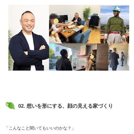
02. 想いを形にする、顔の見える家づくり
「こんなこと聞いてもいいのかな？」