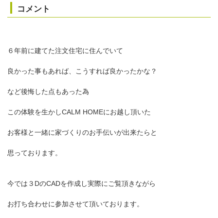
コメント
６年前に建てた注文住宅に住んでいて
良かった事もあれば、こうすれば良かったかな？
など後悔した点もあった為
この体験を生かしCALM HOMEにお越し頂いた
お客様と一緒に家づくりのお手伝いが出来たらと
思っております。
今では３DのCADを作成し実際にご覧頂きながら
お打ち合わせに参加させて頂いております。