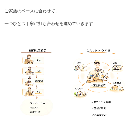
ご家族のペースに合わせて、
一つひとつ丁寧に打ち合わせを進めていきます。