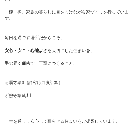
一棟一棟、家族の暮らしに目を向けながら家づくりを行っていま
す。
毎日を過ごす場所だからこそ、
安心・安全・心地よさ
を大切にした住まいを、
手の届く価格で、丁寧につくること。
耐震等級3（許容応力度計算）
断熱等級6以上
一年を通して安心して暮らせる住まいをご提案しています。