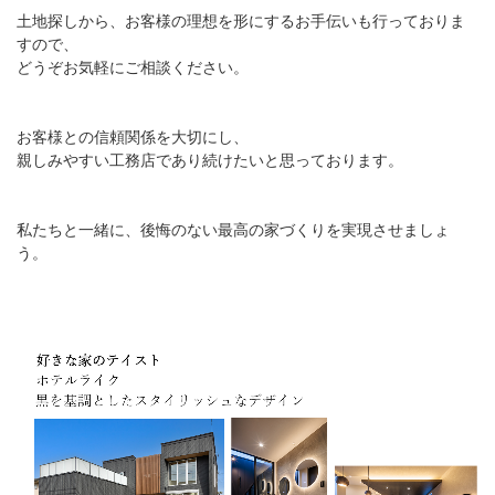
土地探しから、お客様の理想を形にするお手伝いも行っておりま
すので、
どうぞお気軽にご相談ください。
お客様との信頼関係を大切にし、
親しみやすい工務店であり続けたいと思っております。
私たちと一緒に、後悔のない最高の家づくりを実現させましょ
う。