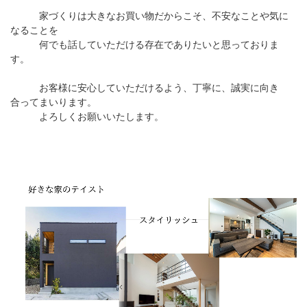
家づくりは大きなお買い物だからこそ、不安なことや気に
なることを
何でも話していただける存在でありたいと思っておりま
す。
お客様に安心していただけるよう、丁寧に、誠実に向き
合ってまいります。
よろしくお願いいたします。