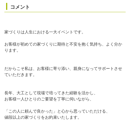
コメント
家づくりは人生における一大イベントです。
お客様が初めての家づくりに期待と不安を抱く気持ち、よく分か
ります。
だからこそ私は、お客様に寄り添い、親身になってサポートさせ
ていただきます。
長年、大工として現場で培ってきた経験を活かし、
お客様一人ひとりのご要望を丁寧に伺いながら、
「この人に頼んで良かった」と心から思っていただける、
値段以上の家づくりをお約束いたします。