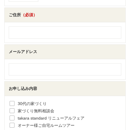
ご住所
（必須）
メールアドレス
お申し込み内容
30代の家づくり
家づくり無料相談会
takara standard リニューアルフェア
オーナー様ご自宅ルームツアー