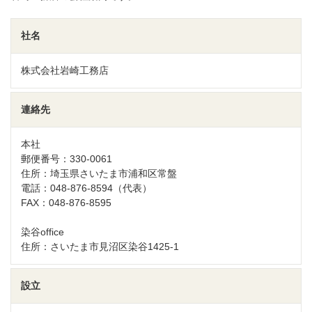
社名
株式会社岩崎工務店
連絡先
本社
郵便番号：330-0061
住所：埼玉県さいたま市浦和区常盤
電話：048-876-8594（代表）
FAX：048-876-8595
染谷office
住所：さいたま市見沼区染谷1425-1
設立