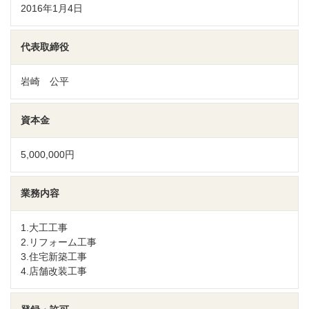
2016年1月4日
代表取締役
岩崎 公平
資本金
5,000,000円
業務内容
1.大工工事
2.リフォーム工事
3.住宅新築工事
4.店舗改装工事