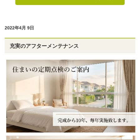
2022年4月 9日
充実のアフターメンテナンス