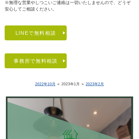
※無理な営業やしつこいご連絡は一切いたしませんので、どうぞ
安心してご相談ください。
LINEで無料相談
事務所で無料相談
2022年10月
«
2023年1月
»
2023年2月