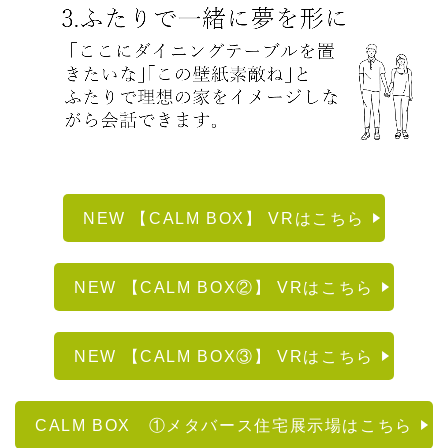
NEW 【CALM BOX】 VRはこちら
NEW 【CALM BOX②】 VRはこちら
NEW 【CALM BOX③】 VRはこちら
CALM BOX ①メタバース住宅展示場はこちら