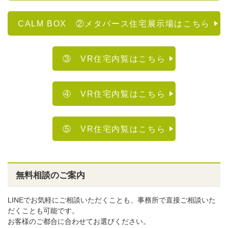
CALM BOX ②メタバース住宅展示場はこちら
③ VR住宅内覧はこちら
④ VR住宅内覧はこちら
⑤ VR住宅内覧はこちら
無料相談のご案内
LINEでお気軽にご相談いただくことも、事務所で直接ご相談いた
だくことも可能です。
お客様のご都合に合わせてお選びください。