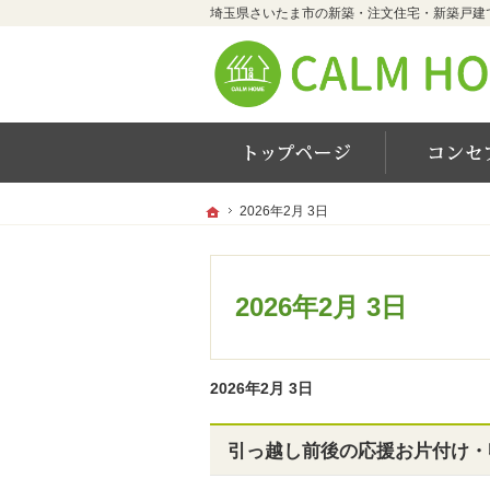
ホーム
ホーム
ホーム
2026年2月 3日
2026年2月 3日
2026年2月 3日
2026年2月 3日
引っ越し前後の応援お片付け・