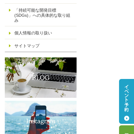
「持続可能な開発目標
(SDGs)」への具体的な取り組
み
個人情報の取り扱い
サイトマップ