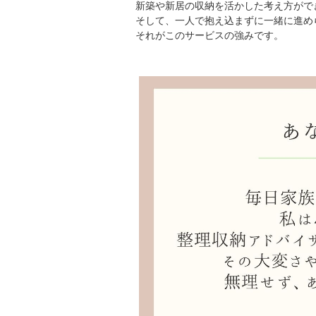
新築や新居の収納を活かした考え方がで
そして、一人で抱え込まずに一緒に進め
それがこのサービスの強みです。