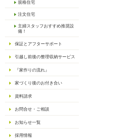
規格住宅
1
注文住宅
主婦スタッフおすすめ推奨設
備！
保証とアフターサポート
引越し前後の整理収納サービス
『家作りの流れ』
家づくり後のお付き合い
資料請求
お問合せ・ご相談
お知らせ一覧
採用情報