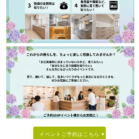
イベントご予約はこちら