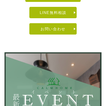
LINE無料相談
お問い合わせ