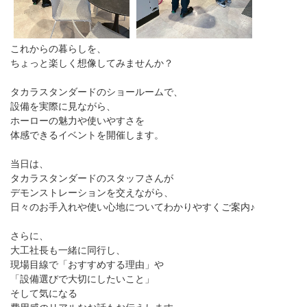
これからの暮らしを、
ちょっと楽しく想像してみませんか？
タカラスタンダードのショールームで、
設備を実際に見ながら、
ホーローの魅力や使いやすさを
体感できるイベントを開催します。
当日は、
タカラスタンダードのスタッフさんが
デモンストレーションを交えながら、
日々のお手入れや使い心地についてわかりやすくご案内♪
さらに、
大工社長も一緒に同行し、
現場目線で「おすすめする理由」や
「設備選びで大切にしたいこと」
そして気になる