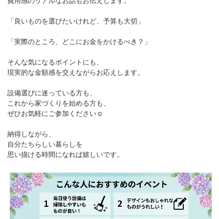
費用感のリアルなお話もお伝えします。
「良いものを選びたいけれど、予算も大切」
「実際のところ、どこにお金をかけるべき？」
そんな気になるポイントにも、
現実的な金額感を交えながらお応えします。
設備選びに迷っている方も、
これから家づくりを始める方も、
ぜひお気軽にご参加ください☺
納得しながら、
自分たちらしい暮らしを
思い描ける時間になれば嬉しいです。