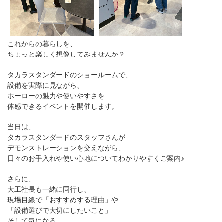
これからの暮らしを、
ちょっと楽しく想像してみませんか？
タカラスタンダードのショールームで、
設備を実際に見ながら、
ホーローの魅力や使いやすさを
体感できるイベントを開催します。
当日は、
タカラスタンダードのスタッフさんが
デモンストレーションを交えながら、
日々のお手入れや使い心地についてわかりやすくご案内♪
さらに、
大工社長も一緒に同行し、
現場目線で「おすすめする理由」や
「設備選びで大切にしたいこと」
そして気になる