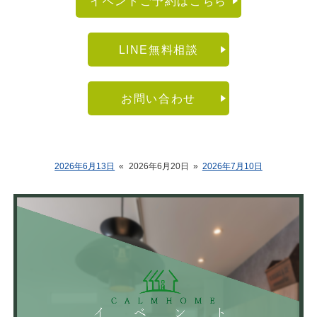
イベントご予約はこちら
LINE無料相談
お問い合わせ
2026年6月13日
«
2026年6月20日
»
2026年7月10日