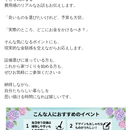
費用感のリアルなお話もお伝えします。
「良いものを選びたいけれど、予算も大切」
「実際のところ、どこにお金をかけるべき？」
そんな気になるポイントにも、
現実的な金額感を交えながらお応えします。
設備選びに迷っている方も、
これから家づくりを始める方も、
ぜひお気軽にご参加ください☺
納得しながら、
自分たちらしい暮らしを
思い描ける時間になれば嬉しいです。