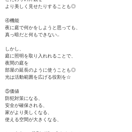
より美しく見せたりすることも◎
④機能
夜に庭で何かをしようと思っても、
真っ暗だと何もできない..
しかし、
庭に照明を取り入れれることで、
夜間の庭を
部屋の延長のように使うことも◎
光は活動範囲を広げる役割を☆
⑤価値
防犯対策になる、
安全が確保される、
家がより美しくなる、
使える空間が大きくなる、