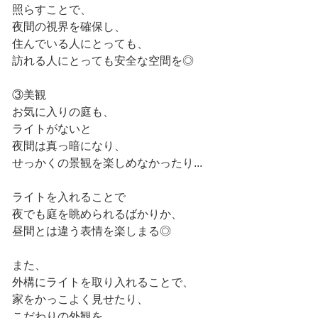
照らすことで、
夜間の視界を確保し、
住んでいる人にとっても、
訪れる人にとっても安全な空間を◎
③美観
お気に入りの庭も、
ライトがないと
夜間は真っ暗になり、
せっかくの景観を楽しめなかったり...
ライトを入れることで
夜でも庭を眺められるばかりか、
昼間とは違う表情を楽しまる◎
また、
外構にライトを取り入れることで、
家をかっこよく見せたり、
こだわりの外観を