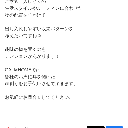
ご家族一人ひとりの
生活スタイルやルーティンに合わせた
物の配置を心がけて
出し入れしやすい収納パターンを
考えたいですね☺
趣味の物を置くのも
テンションがあがります！
CALMHOMEでは
皆様のお声に耳を傾けた
家創りをお手伝いさせて頂きます。
お気軽にお問合せしてください。