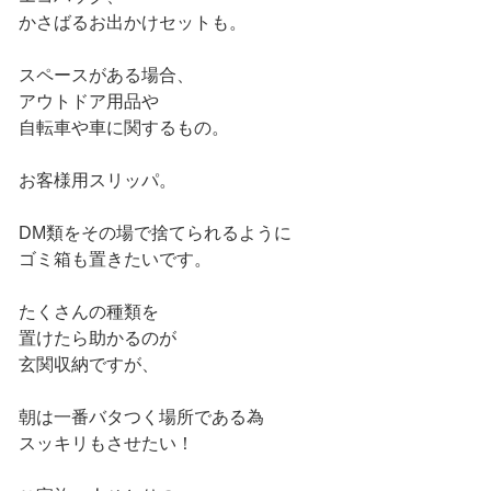
かさばるお出かけセットも。
スペースがある場合、
アウトドア用品や
自転車や車に関するもの。
お客様用スリッパ。
DM類をその場で捨てられるように
ゴミ箱も置きたいです。
たくさんの種類を
置けたら助かるのが
玄関収納ですが、
朝は一番バタつく場所である為
スッキリもさせたい！