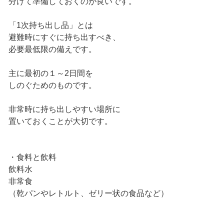
分けて準備しておくのが良いです。
「1次持ち出し品」とは
避難時にすぐに持ち出すべき、
必要最低限の備えです。
主に最初の１～2日間を
しのぐためのものです。
非常時に持ち出しやすい場所に
置いておくことが大切です。
・食料と飲料
飲料水
非常食
（乾パンやレトルト、ゼリー状の食品など）