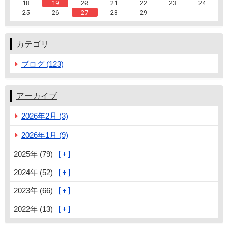
18
19
20
21
22
23
24
25
26
27
28
29
カテゴリ
ブログ (123)
アーカイブ
2026年2月 (3)
2026年1月 (9)
2025年 (79)
2024年 (52)
2023年 (66)
2022年 (13)