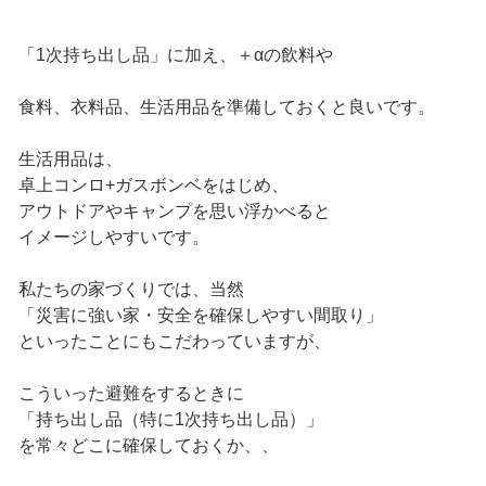
「1次持ち出し品」に加え、＋αの飲料や
食料、衣料品、生活用品を準備しておくと良いです。
生活用品は、
卓上コンロ+ガスボンベをはじめ、
アウトドアやキャンプを思い浮かべると
イメージしやすいです。
私たちの家づくりでは、当然
「災害に強い家・安全を確保しやすい間取り」
といったことにもこだわっていますが、
こういった避難をするときに
「持ち出し品（特に1次持ち出し品）」
を常々どこに確保しておくか、、