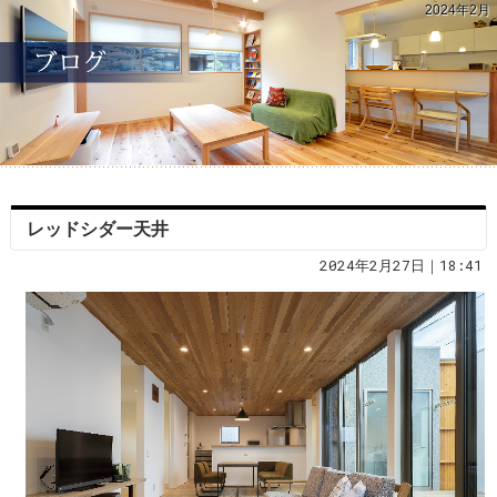
2024年2月
レッドシダー天井
2024年2月27日｜18:41