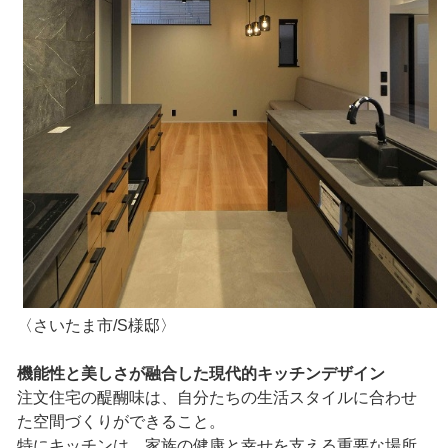
〈さいたま市/S様邸〉
機能性と美しさが融合した現代的キッチンデザイン
注文住宅の醍醐味は、自分たちの生活スタイルに合わせ
た空間づくりができること。
特にキッチンは、家族の健康と幸せを支える重要な場所