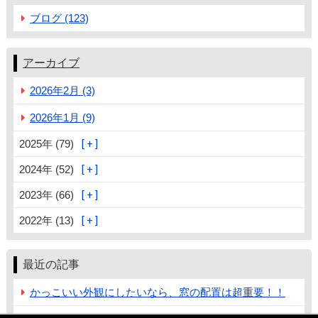
ブログ (123)
アーカイブ
2026年2月 (3)
2026年1月 (9)
2025年 (79)
2024年 (52)
2023年 (66)
2022年 (13)
最近の記事
かっこいい外観にしたいなら、窓の配置は超重要！！