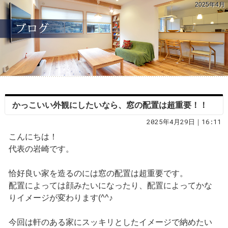
2025年4月
かっこいい外観にしたいなら、窓の配置は超重要！！
2025年4月29日｜16:11
こんにちは！
代表の岩崎です。
恰好良い家を造るのには窓の配置は超重要です。
配置によっては顔みたいになったり、配置によってかな
りイメージが変わります(^^♪
今回は軒のある家にスッキリとしたイメージで納めたい