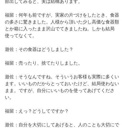
部出してみると、実は結構あります。
福留：何年も前ですが、実家の片づけをしたとき、食器
の多さに驚きました。人様から頂いた少し高価な食器類
とか箱に入ったまま沢山でてきましたね。しかも結局
使ってなくて。
遊佐：その食器はどうしました？
福留：売ったり、捨てたりしました。
遊佐：そうなんですね。そういうお客様も実際に多くい
ます。いいものだからとっておいたけど、結局使わない
まま。ですが、自分にいいものを使ってあげてくださ
い。
福留：えっ？どうしてですか？
遊佐：自分を大切にしてあげると、人のことも大切にで