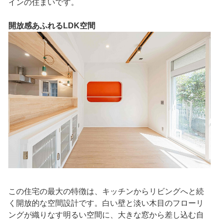
インの住まいです。
開放感あふれるLDK空間
この住宅の最大の特徴は、キッチンからリビングへと続
く開放的な空間設計です。白い壁と淡い木目のフローリ
ングが織りなす明るい空間に、大きな窓から差し込む自