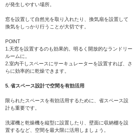
が発生しやすい場所。
窓を設置して自然光を取り入れたり、換気扇を設置して
換気をしっかり行うことが大切です。
POINT
1.天窓を設置するのも効果的。明るく開放的なランドリー
ルームに。
2.室内干しスペースにサーキュレーターを設置すれば、さ
らに効率的に乾燥できます。
5. 省スペース設計で空間を有効活用
限られたスペースを有効活用するために、省スペース設
計も重要です。
洗濯機と乾燥機を縦型に設置したり、壁面に収納棚を設
置するなど、空間を最大限に活用しましょう。