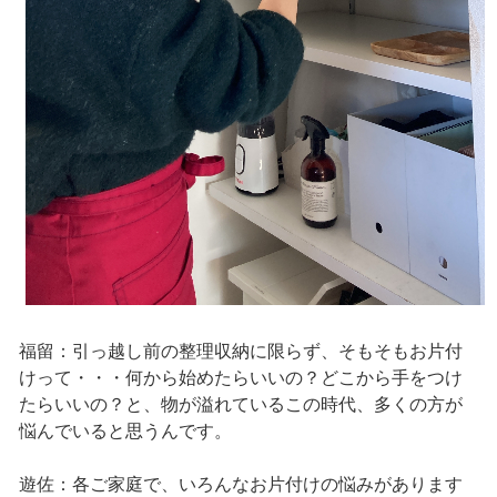
福留：引っ越し前の整理収納に限らず、そもそもお片付
けって・・・何から始めたらいいの？どこから手をつけ
たらいいの？と、物が溢れているこの時代、多くの方が
悩んでいると思うんです。
遊佐：各ご家庭で、いろんなお片付けの悩みがあります