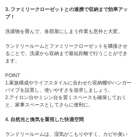
3. ファミリークローゼットとの連携で収納まで効率アッ
プ！
洗濯物を畳んで、各部屋にしまう作業も意外と大変。
ランドリールームとファミリークローゼットを隣接させ
ることで、洗濯から収納まで最短距離で行うことができ
ます。
POINT
1.家族構成やライフスタイルに合わせた収納棚やハンガー
パイプを設置し、使いやすさを追求しましょう。
2.アイロン台やミシン台を置くスペースも確保しておく
と、家事スペースとしてさらに便利に。
4. 自然光と換気を重視した快適空間
ランドリールームは、湿気がこもりやすく、カビや臭い