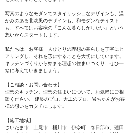
写真のようなモダンでスタイリッシュなデザインも、温
かみのある北欧風のデザインも、和モダンなテイスト
も、すべてはお客様の「こんな暮らしがしたい」という
想いからスタートします。
私たちは、お客様一人ひとりの理想の暮らしを丁寧にヒ
アリングし、それを形にすることを大切にしています。
キッチンづくりから始まる理想の住まいづくり、ぜひ一
緒に考えていきましょう。
【ご相談・お問い合わせ】
理想のキッチン、理想の住まいについて、お気軽にご相
談ください。 建築のプロ、大工のプロ、岩ちゃんがお客
様の想いをカタチにします。
【施工地域】
さいたま市、上尾市、桶川市、伊奈町、春日部市、蓮田