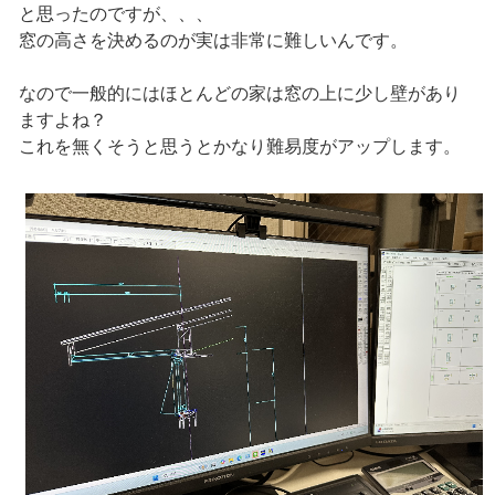
と思ったのですが、、、
窓の高さを決めるのが実は非常に難しいんです。
なので一般的にはほとんどの家は窓の上に少し壁があり
ますよね？
これを無くそうと思うとかなり難易度がアップします。