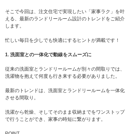
そこで今回は、注文住宅で実現したい「家事ラク」を叶
える、最新のランドリールーム設計のトレンドをご紹介
します。
忙しい毎日を少しでも快適にするヒントが満載です！
1. 洗面室との一体化で動線をスムーズに
従来の洗面室とランドリールームが別々の間取りでは、
洗濯物を抱えて何度も行き来する必要がありました。
最新のトレンドは、洗面室とランドリールームを一体化
させる間取り。
洗濯から乾燥、そしてそのまま収納までをワンストップ
で行うことができ、家事の時短に繋がります。
POINT