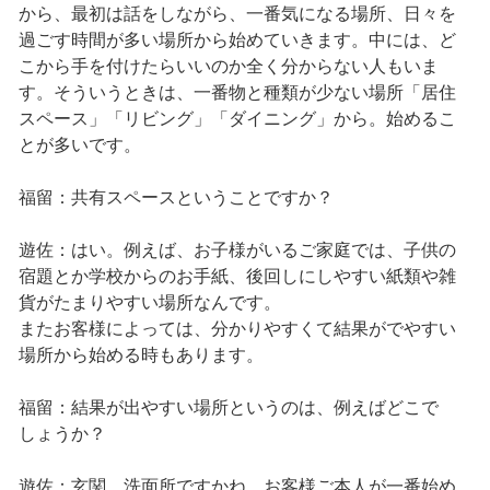
から、最初は話をしながら、一番気になる場所、日々を
過ごす時間が多い場所から始めていきます。中には、ど
こから手を付けたらいいのか全く分からない人もいま
す。そういうときは、一番物と種類が少ない場所「居住
スペース」「リビング」「ダイニング」から。始めるこ
とが多いです。
福留：共有スペースということですか？
遊佐：はい。例えば、お子様がいるご家庭では、子供の
宿題とか学校からのお手紙、後回しにしやすい紙類や雑
貨がたまりやすい場所なんです。
またお客様によっては、分かりやすくて結果がでやすい
場所から始める時もあります。
福留：結果が出やすい場所というのは、例えばどこで
しょうか？
遊佐：玄関、洗面所ですかね。お客様ご本人が一番始め