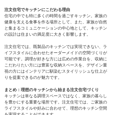
注文住宅でキッチンにこだわる理由
住宅の中でも特に多くの時間を過ごすキッチン。家族の
健康を支える食事を作る場所として、また、家族が自然
と集まるコミュニケーションの中心地として、キッチン
の設計は住まいの満足度に大きく影響します。
注文住宅では、既製品のキッチンでは実現できない、ラ
イフスタイルに合わせたオーダーメイドの空間づくりが
可能です。調理が好きな方には広めの作業台を、収納に
こだわりたい方には豊富な収納スペースを、デザイン重
視の方にはインテリアに馴染むスタイリッシュな仕上が
りを提案できるのが魅力です。
まとめ：理想のキッチンから始まる注文住宅づくり
キッチンは単なる調理スペースではなく、家族の暮らし
を豊かにする重要な場所です。注文住宅では、ご家族の
ライフスタイルや好みに合わせて、理想のキッチン空間
を実現することができます。