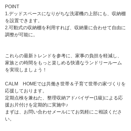
POINT
1.デッドスペースになりがちな洗濯機の上部にも、収納棚
を設置できます。
2.可動式の収納棚を利用すれば、収納量に合わせて自由に
調整が可能に。
これらの最新トレンドを参考に、家事の負担を軽減し、
家族との時間をもっと楽しめる快適なランドリールーム
を実現しましょう！
CALM HOMEでは共働き世帯＆子育て世帯の家づくりを
応援しております。
定期点検を兼ねた、整理収納アドバイザー(1級)による応
援お片付けを定期的に実施中♪
まずは、お問い合わせメールにてお気軽にご相談くださ
い。