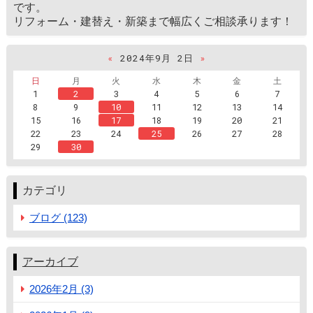
です。
リフォーム・建替え・新築まで幅広くご相談承ります！
«
2024年9月 2日
»
日
月
火
水
木
金
土
1
2
3
4
5
6
7
8
9
10
11
12
13
14
15
16
17
18
19
20
21
22
23
24
25
26
27
28
29
30
カテゴリ
ブログ (123)
アーカイブ
2026年2月 (3)