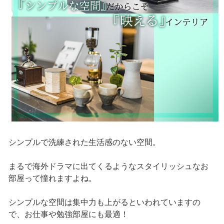
シンプルで洗練された生活感のない空間。
まるで海外ドラマに出てくるようなスタイリッシュなお
部屋って憧れますよね。
シンプルな空間は集中力も上がるといわれていますの
で、お仕事や勉強部屋にも最適！