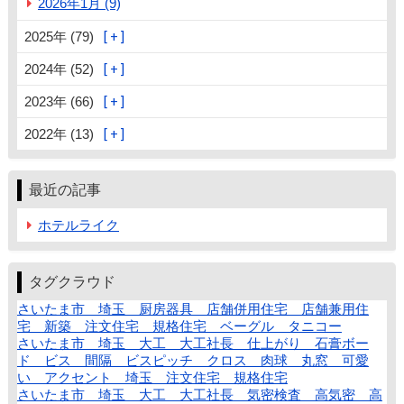
2026年1月 (9)
2025年 (79)
2024年 (52)
2023年 (66)
2022年 (13)
最近の記事
ホテルライク
タグクラウド
さいたま市 埼玉 厨房器具 店舗併用住宅 店舗兼用住
宅 新築 注文住宅 規格住宅 ベーグル タニコー
さいたま市 埼玉 大工 大工社長 仕上がり 石膏ボー
ド ビス 間隔 ビスピッチ クロス 肉球 丸窓 可愛
い アクセント 埼玉 注文住宅 規格住宅
さいたま市 埼玉 大工 大工社長 気密検査 高気密 高