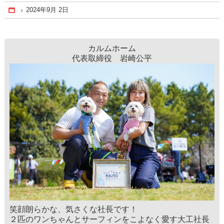
2024年9月 2日
Home
カルムホーム
代表取締役 岩崎公平
笑顔朗らかな、気さくな社長です！
２匹のワンちゃんとサーフィンをこよなく愛す大工社長