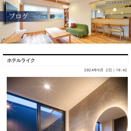
2024年9月 2日
ホテルライク
2024年9月 2日｜10:42