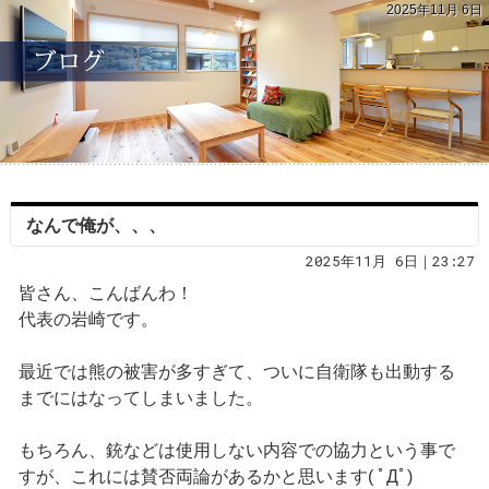
2025年11月 6日
なんで俺が、、、
2025年11月 6日｜23:27
皆さん、こんばんわ！
代表の岩崎です。
最近では熊の被害が多すぎて、ついに自衛隊も出動する
までにはなってしまいました。
もちろん、銃などは使用しない内容での協力という事で
すが、これには賛否両論があるかと思います( ﾟДﾟ)