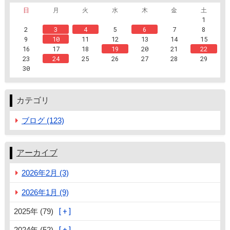
日
月
火
水
木
金
土
1
2
3
4
5
6
7
8
9
10
11
12
13
14
15
16
17
18
19
20
21
22
23
24
25
26
27
28
29
30
カテゴリ
ブログ (123)
アーカイブ
2026年2月 (3)
2026年1月 (9)
2025年 (79)
2024年 (52)