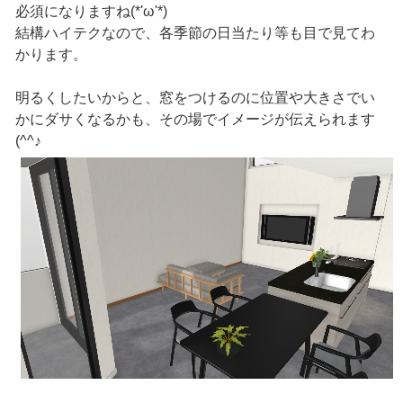
必須になりますね(*'ω'*)
結構ハイテクなので、各季節の日当たり等も目で見てわ
かります。
明るくしたいからと、窓をつけるのに位置や大きさでい
かにダサくなるかも、その場でイメージが伝えられます
(^^♪