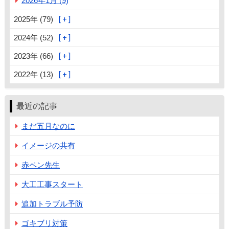
2026年1月 (9)
2025年 (79)
2024年 (52)
2023年 (66)
2022年 (13)
最近の記事
まだ五月なのに
イメージの共有
赤ペン先生
大工工事スタート
追加トラブル予防
ゴキブリ対策