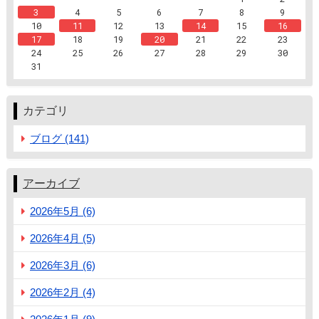
3
4
5
6
7
8
9
10
11
12
13
14
15
16
17
18
19
20
21
22
23
24
25
26
27
28
29
30
31
カテゴリ
ブログ (141)
アーカイブ
2026年5月 (6)
2026年4月 (5)
2026年3月 (6)
2026年2月 (4)