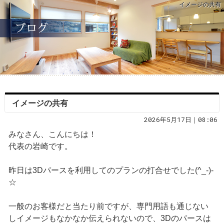
イメージの共有
イメージの共有
2026年5月17日｜08:06
みなさん、こんにちは！
代表の岩崎です。
昨日は3Dパースを利用してのプランの打合せでした(^_-)-
☆
一般のお客様だと当たり前ですが、専門用語も通じない
しイメージもなかなか伝えられないので、3Dのパースは