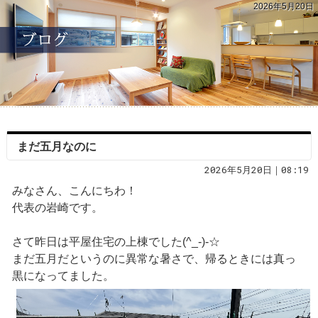
2026年5月20日
まだ五月なのに
2026年5月20日｜08:19
みなさん、こんにちわ！
代表の岩崎です。
さて昨日は平屋住宅の上棟でした(^_-)-☆
まだ五月だというのに異常な暑さで、帰るときには真っ
黒になってました。