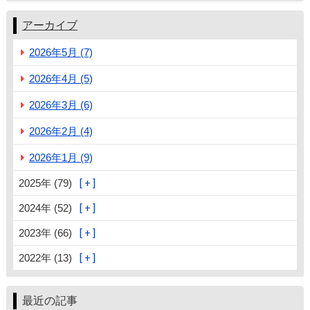
アーカイブ
2026年5月 (7)
2026年4月 (5)
2026年3月 (6)
2026年2月 (4)
2026年1月 (9)
2025年 (79)
2024年 (52)
2023年 (66)
2022年 (13)
最近の記事