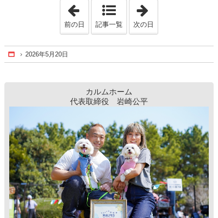
「2026年5月17日」
「2026年5月31日
前の日
記事一覧
次の日
2026年5月20日
Home
カルムホーム
代表取締役 岩崎公平