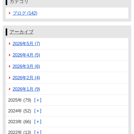
カテゴリ
ブログ (142)
アーカイブ
2026年5月 (7)
2026年4月 (5)
2026年3月 (6)
2026年2月 (4)
2026年1月 (9)
2025年 (79)
2024年 (52)
2023年 (66)
2022年 (13)