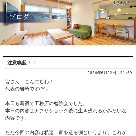
注意喚起！！
注意喚起！！
2026年6月22日｜21:59
皆さん、こんにちわ！
代表の岩崎です(^^♪
本日も新宿で工務店の勉強会でした。
本日の内容はナフサショック後に生き残れるかみたいな
内容です。
ただ今回の内容は私達、家を造る側というより、これか