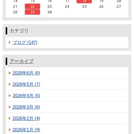
14
15
16
17
18
19
20
21
22
23
24
25
26
27
28
29
30
カテゴリ
ブログ (147)
アーカイブ
2026年6月 (6)
2026年5月 (7)
2026年4月 (5)
2026年3月 (6)
2026年2月 (4)
2026年1月 (9)