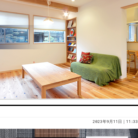
2023年9月11日｜11:33