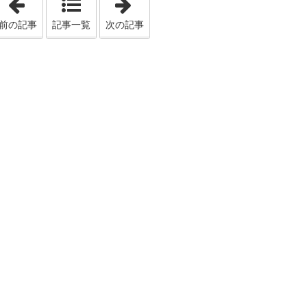
前の記事
記事一覧
次の記事