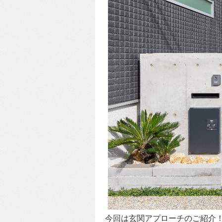
今回は玄関アプローチのご紹介