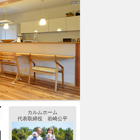
玄関
カルムホーム
代表取締役 岩崎公平