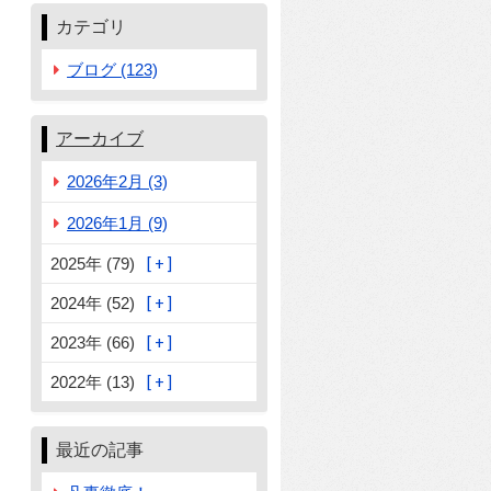
カテゴリ
ブログ (123)
アーカイブ
2026年2月 (3)
2026年1月 (9)
2025年 (79)
2024年 (52)
2023年 (66)
2022年 (13)
最近の記事