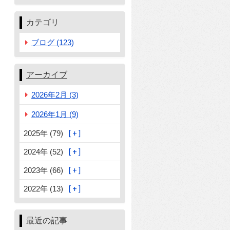
カテゴリ
ブログ (123)
アーカイブ
2026年2月 (3)
2026年1月 (9)
2025年 (79)
2024年 (52)
2023年 (66)
2022年 (13)
最近の記事