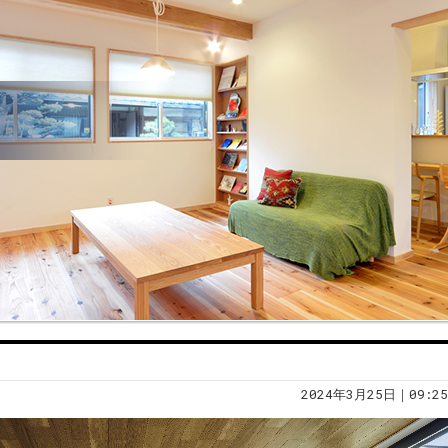
2024年3月25日｜09:25