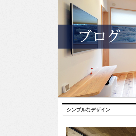
シンプルなデザイン