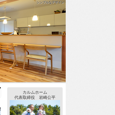
シンプルなデザイン
カルムホーム
代表取締役 岩崎公平