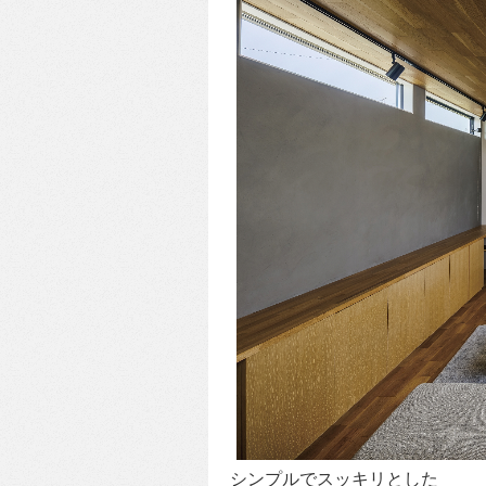
シンプルでスッキリとした