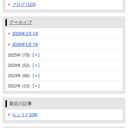
ブログ (123)
アーカイブ
2026年2月 (3)
2026年1月 (9)
2025年 (79)
2024年 (52)
2023年 (66)
2022年 (13)
最近の記事
ちょうど10年