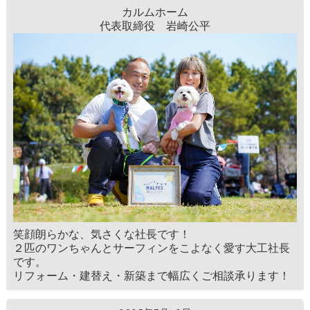
カルムホーム
代表取締役 岩崎公平
笑顔朗らかな、気さくな社長です！
２匹のワンちゃんとサーフィンをこよなく愛す大工社長
です。
リフォーム・建替え・新築まで幅広くご相談承ります！