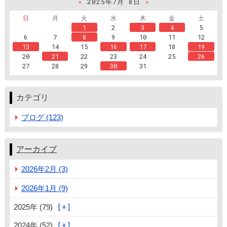
«
2025年7月 8日
»
日
月
火
水
木
金
土
1
2
3
4
5
6
7
8
9
10
11
12
13
14
15
16
17
18
19
20
21
22
23
24
25
26
27
28
29
30
31
カテゴリ
ブログ (123)
アーカイブ
2026年2月 (3)
2026年1月 (9)
2025年 (79)
2024年 (52)