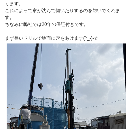
ります。
これによって家が沈んで傾いたりするのを防いでくれま
す。
ちなみに弊社では20年の保証付きです。
まず長いドリルで地面に穴をあけます(^_-)-☆