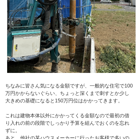
ちなみに皆さん気になる金額ですが、一般的な住宅で100
万円かからないぐらい、ちょっと深くまで刺すとか少し
大きめの基礎になると150万円位はかかってきます。
これは建物本体以外にかかってくる金額なので最初の借
り入れの前の段階でしっかり予算を組んでおくのを忘れ
ずに。
あと、他社の某ハウスメーカーに行ったお客様で多いの