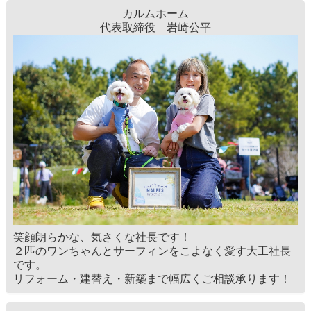
カルムホーム
代表取締役 岩崎公平
笑顔朗らかな、気さくな社長です！
２匹のワンちゃんとサーフィンをこよなく愛す大工社長
です。
リフォーム・建替え・新築まで幅広くご相談承ります！