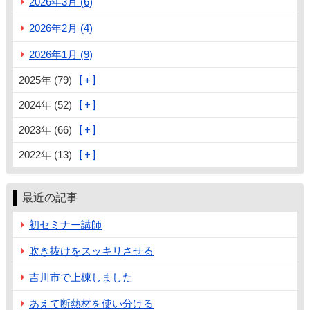
2026年3月 (6)
2026年2月 (4)
2026年1月 (9)
2025年 (79)
2024年 (52)
2023年 (66)
2022年 (13)
最近の記事
初セミナー講師
吹き抜けをスッキリさせる
吉川市で上棟しました
あえて断熱材を使い分ける