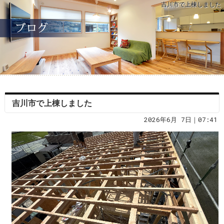
吉川市で上棟しました
吉川市で上棟しました
2026年6月 7日｜07:41