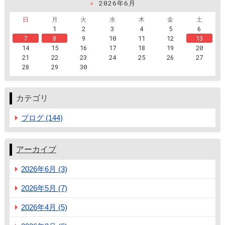
«
2026年6月
日
月
火
水
木
金
土
1
2
3
4
5
6
7
8
9
10
11
12
13
14
15
16
17
18
19
20
21
22
23
24
25
26
27
28
29
30
カテゴリ
ブログ (144)
アーカイブ
2026年6月 (3)
2026年5月 (7)
2026年4月 (5)