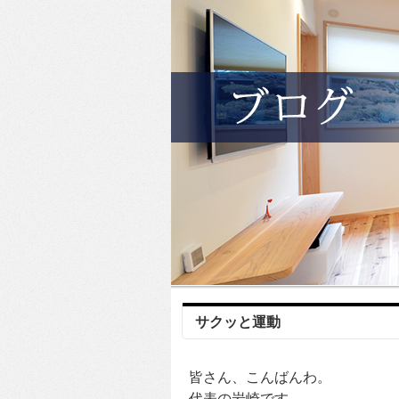
サクッと運動
皆さん、こんばんわ。
代表の岩崎です。