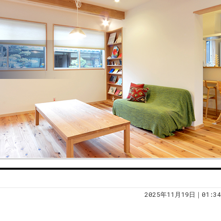
2025年11月19日｜01:34