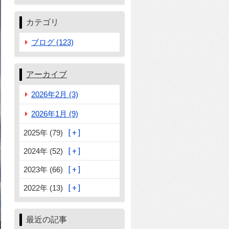
カテゴリ
ブログ (123)
アーカイブ
2026年2月 (3)
2026年1月 (9)
2025年 (79)
2024年 (52)
2023年 (66)
2022年 (13)
最近の記事