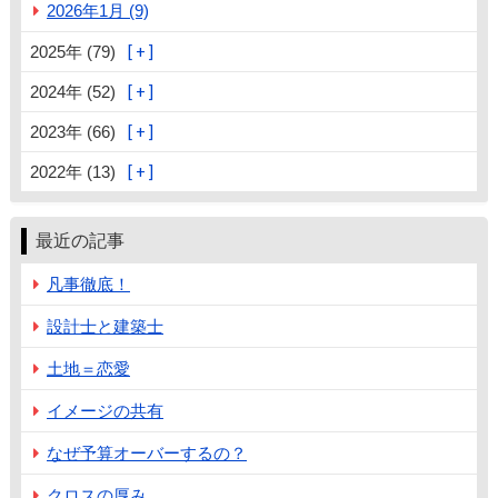
2026年1月 (9)
2025年 (79)
2024年 (52)
2023年 (66)
2022年 (13)
最近の記事
凡事徹底！
設計士と建築士
土地＝恋愛
イメージの共有
なぜ予算オーバーするの？
クロスの厚み