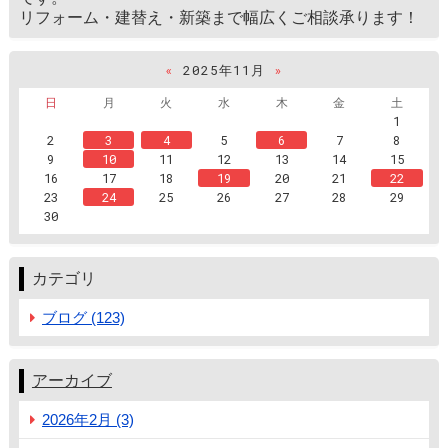
リフォーム・建替え・新築まで幅広くご相談承ります！
«
2025年11月
»
日
月
火
水
木
金
土
1
2
3
4
5
6
7
8
9
10
11
12
13
14
15
16
17
18
19
20
21
22
23
24
25
26
27
28
29
30
カテゴリ
ブログ (123)
アーカイブ
2026年2月 (3)